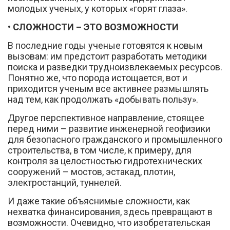
молодых ученых, у которых «горят глаза».
• СЛОЖНОСТИ – ЭТО ВОЗМОЖНОСТИ
В последние годы ученые готовятся к новым
вызовам: им предстоит разработать методики
поиска и разведки трудноизвлекаемых ресурсов.
Понятно же, что порода истощается, вот и
приходится ученым все активнее размышлять
над тем, как продолжать «добывать пользу».
Другое перспективное направление, стоящее
перед ними – развитие инженерной геофизики
для безопасного гражданского и промышленного
строительства, в том числе, к примеру, для
контроля за целостностью гидротехнических
сооружений – мостов, эстакад, плотин,
электростанций, туннелей.
И даже такие объяснимые сложности, как
нехватка финансирования, здесь превращают в
возможности. Очевидно, что изобретательская