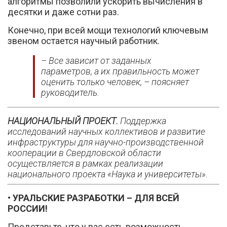
алгоритмы позволили ускорить вычисления в
десятки и даже сотни раз.
Конечно, при всей мощи технологий ключевым
звеном остается научный работник.
– Все зависит от заданных
параметров, а их правильность может
оценить только человек, – поясняет
руководитель.
НАЦИОНАЛЬНЫЙ ПРОЕКТ.
Поддержка
исследований научных коллективов и развитие
инфраструктуры для научно-производственной
кооперации в Свердловской области
осуществляется в рамках реализации
национального проекта «Наука и университеты».
• УРАЛЬСКИЕ РАЗРАБОТКИ – ДЛЯ ВСЕЙ
РОССИИ!
Представьте, что у вас есть возможность