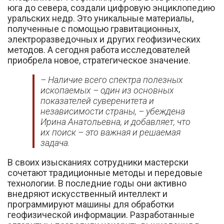
юга до севера, создали цифровую энциклопедию
уральских недр. Это уникальные материалы,
полученные с помощью гравитационных,
электроразведочных и других геофизических
методов. А сегодня работа исследователей
приобрела новое, стратегическое значение.
– Наличие всего спектра полезных
ископаемых – один из основных
показателей суверенитета и
независимости страны, – убеждена
Ирина Анатольевна, и добавляет, что
их поиск – это важная и решаемая
задача.
В своих изысканиях сотрудники мастерски
сочетают традиционные методы и передовые
технологии. В последние годы они активно
внедряют искусственный интеллект и
программируют машины для обработки
геофизической информации. Разработанные