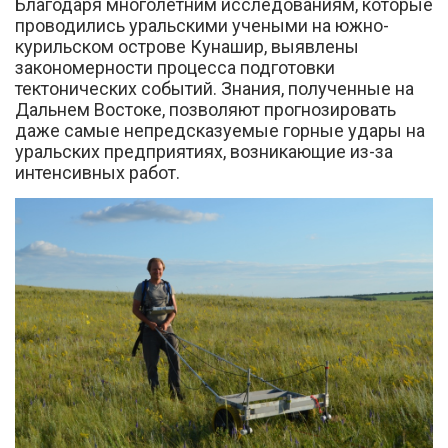
Благодаря многолетним исследованиям, которые
проводились уральскими учеными на южно-
курильском острове Кунашир, выявлены
закономерности процесса подготовки
тектонических событий. Знания, полученные на
Дальнем Востоке, позволяют прогнозировать
даже самые непредсказуемые горные удары на
уральских предприятиях, возникающие из-за
интенсивных работ.