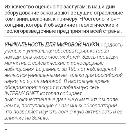
Их качество оценено по заслугам: в наши дни
оборудование заказывают ведущие отраслевые
компании, включая, к примеру, «Росгеологию» –
холдинг, который объединяет геологические и
геологоразведочные предприятия всей страны.
УНИКАЛЬНОСТЬ ДЛЯ МИРОВОЙ НАУКИ.
Гордость
ученых – уникальная обсерватория, которая
находится в окрестностях Артей. Здесь проводят
магнитные, сейсмические и ионосферные
наблюдения. Ее данные за 190 лет наблюдений
являются уникальными не только для российской
науки, но и для мировой. В настоящее время
обсерватория входит в глобальную сеть
INTERMAGNET, которая собирает
высококачественные данные о магнитном поле
Земли, поступающие с наземных обсерваторий,
что позволяет изучать солнечную активность и ее
влияние на Землю.