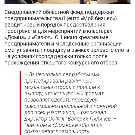
Свердловский областной фонд поддержки
предпринимательства (Центр «Мой бизнес»)
вводит новый порядок предоставления
пространств для мероприятий в кластерах
«Домна» и «Салют». С 1 июня креативные
предприниматели и молодежные организации
Вконтакте
смогут занять площадку в рамках целевого слота
на условиях господдержки только после
прохождения открытого конкурсного отбора.
– За несколько лет работы мы
протестировали различные
механизмы отбора и пришли к
выводу, что конкурсный формат
позволяет сделать процедуру
максимально прозрачной и понятной
для всех участников, – рассказал
директор СОФПП Валерий Пиличев. –
При этом в «Домне» и «Салюте»
сохраняется возможность