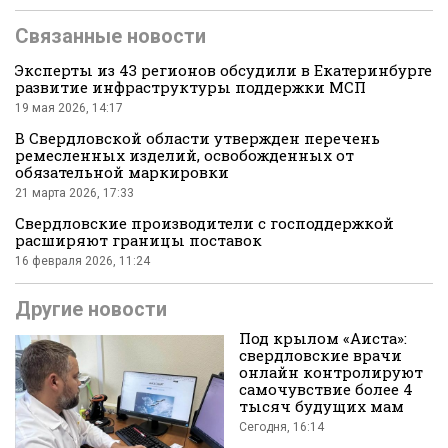
Связанные новости
Эксперты из 43 регионов обсудили в Екатеринбурге
развитие инфраструктуры поддержки МСП
19 мая 2026, 14:17
В Свердловской области утвержден перечень
во
ремесленных изделий, освобожденных от
обязательной маркировки
21 марта 2026, 17:33
Свердловские производители с господдержкой
расширяют границы поставок
16 февраля 2026, 11:24
Другие новости
Вконтакте
Под крылом «Аиста»:
свердловские врачи
онлайн контролируют
самочувствие более 4
тысяч будущих мам
Сегодня, 16:14