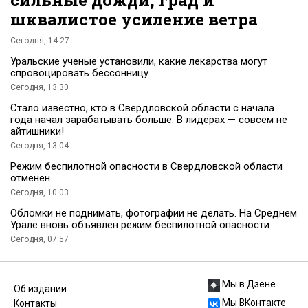
шквалистое усиление ветра
Сегодня, 14:27
Уральские ученые установили, какие лекарства могут
спровоцировать бессонницу
Сегодня, 13:30
Стало известно, кто в Свердловской области с начала
года начал зарабатывать больше. В лидерах — совсем не
айтишники!
Сегодня, 13:04
Режим беспилотной опасности в Свердловской области
отменен
Сегодня, 10:03
Обломки не поднимать, фотографии не делать. На Среднем
Урале вновь объявлен режим беспилотной опасности
Сегодня, 07:57
Мы в Дзене
Об издании
Мы ВКонтакте
Контакты