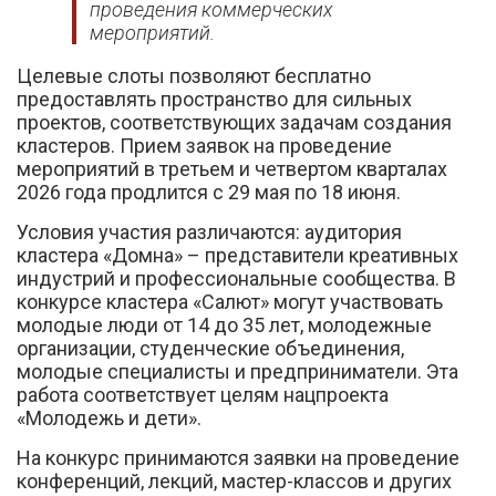
проведения коммерческих
мероприятий.
Целевые слоты позволяют бесплатно
предоставлять пространство для сильных
проектов, соответствующих задачам создания
кластеров. Прием заявок на проведение
мероприятий в третьем и четвертом кварталах
2026 года продлится с 29 мая по 18 июня.
Условия участия различаются: аудитория
кластера «Домна» – представители креативных
индустрий и профессиональные сообщества. В
конкурсе кластера «Салют» могут участвовать
молодые люди от 14 до 35 лет, молодежные
организации, студенческие объединения,
молодые специалисты и предприниматели. Эта
работа соответствует целям нацпроекта
«Молодежь и дети».
На конкурс принимаются заявки на проведение
конференций, лекций, мастер-классов и других