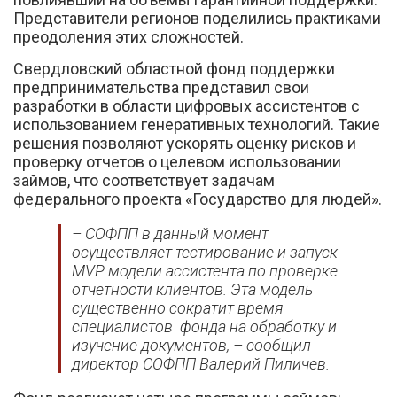
Представители регионов поделились практиками
преодоления этих сложностей.
Свердловский областной фонд поддержки
предпринимательства представил свои
разработки в области цифровых ассистентов с
использованием генеративных технологий. Такие
решения позволяют ускорять оценку рисков и
проверку отчетов о целевом использовании
займов, что соответствует задачам
федерального проекта «Государство для людей».
– СОФПП в данный момент
осуществляет тестирование и запуск
MVP модели ассистента по проверке
отчетности клиентов. Эта модель
существенно сократит время
специалистов
фонда на обработку и
изучение документов, – сообщил
директор СОФПП Валерий Пиличев.