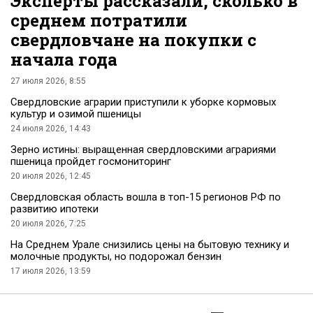
Эксперты рассказали, сколько в
среднем потратили
свердловчане на покупки с
начала года
27 июля 2026, 8:55
Свердловские аграрии приступили к уборке кормовых
культур и озимой пшеницы
24 июля 2026, 14:43
Зерно истины: выращенная свердловскими аграриями
пшеница пройдет госмониторинг
20 июля 2026, 12:45
Свердловская область вошла в топ-15 регионов РФ по
развитию ипотеки
20 июля 2026, 7:25
На Среднем Урале снизились цены на бытовую технику и
молочные продукты, но подорожал бензин
17 июля 2026, 13:59