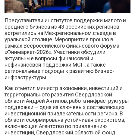
Представители институтов поддержки малого и
среднего бизнеса из 43 российских регионов
встретились на Межрегиональном съезде в
уральской столице. Мероприятие прошло в
рамках Всероссийского финансового форума
Вконтакте
«Финмаркет-2026». Участники обсудили
актуальные вопросы финансовой и
нефинансовой поддержки МСП, а также
региональные подходы к развитию бизнес-
инфраструктуры.
Как отметил министр экономики, инвестиций и
территориального развития Свердловской
области Андрей Антипов, работа инфраструктуры
поддержки – одна из ключевых составляющих
инвестиционной привлекательности региона. В
области сформирована устойчивая экосистема,
включающая Агентство по привлечению
инвестиций, Свердловский областной фонд