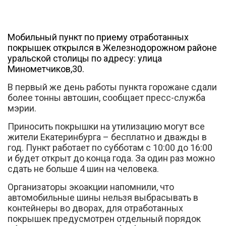
Мобильный пункт по приему отработанных
покрышек открылся в Железнодорожном районе
уральской столицы по адресу: улица
Минометчиков,30.
Вконтакте
В первый же день работы пункта горожане сдали
более тонны автошин, сообщает пресс-служба
мэрии.
Приносить покрышки на утилизацию могут все
жители Екатеринбурга – бесплатно и дважды в
год. Пункт работает по субботам с 10:00 до 16:00
и будет открыт до конца года. За один раз можно
сдать не больше 4 шин на человека.
Организаторы экоакции напомнили, что
автомобильные шины нельзя выбрасывать в
контейнеры во дворах, для отработанных
покрышек предусмотрен отдельный порядок