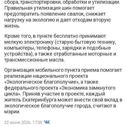
сбора, транспортировки, обработки и утилизации.
Правильная утилизация шин помогает
предотвратить появление свалок, снижает
нагрузку на экологию и дает отходам вторую
жизнь.
Кроме того, в пункте бесплатно принимают
мелкую электронику (старую бытовую технику,
компьютеры, телефоны, зарядки и подобные
устройства), а также отработанные моторные и
трансмиссионные масла.
Организация мобильного пункта приема помогает
реализации национального проекта
«Экологическое благополучие», а также
федерального проекта «Экономика замкнутого
цикла». Приняв участие в проекте, каждый
житель Екатеринбурга может внести свой вклад в
экологическое благополучие города, считают в
мэрии.
22 июня 2026, 17:00