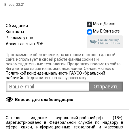
Вчера, 22:21
Мы в Дзене
Об издании
Мы ВКонтакте
Контакты
Реклама у нас
Нашли ошибку?
Ctrl/Cmd + Enter
Архив газеты в PDF
Программное обеспечение, на котором построен данный
сайт, использует в своей работе файлы cookies и
рекомендательные технологии. Продолжая просмотр сайта,
Вы даёте согласие на их использование. Ознакомьтесь с
Политикой конфиденциальности ГАУСО «Уральский
рабочий»
. Подпишитесь на нашу рассылку.
Версия для слабовидящих
Сетевое издание «уральский-рабочий.рф» (18+).
Зарегистрировано в Федеральной службе по надзору в
сфере связи, информационных технологий и массовых