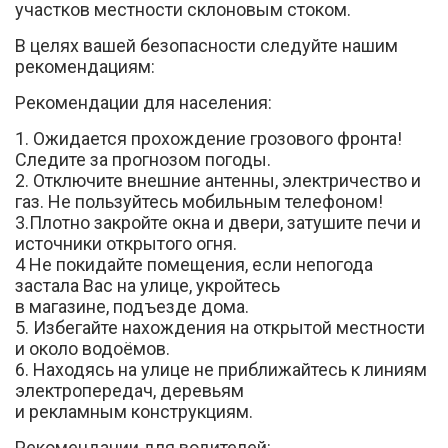
участков местности склоновым стоком.
В целях вашей безопасности следуйте нашим
рекомендациям:
Рекомендации для населения:
1. Ожидается прохождение грозового фронта!
Следите за прогнозом погоды.
Вконтакте
2. Отключите внешние антенны, электричество и
газ. Не пользуйтесь мобильным телефоном!
3.Плотно закройте окна и двери, затушите печи и
источники открытого огня.
4 Не покидайте помещения, если непогода
застала Вас на улице, укройтесь
в магазине, подъезде дома.
5. Избегайте нахождения на открытой местности
и около водоёмов.
6. Находясь на улице не приближайтесь к линиям
электропередач, деревьям
и рекламным конструкциям.
Рекомендации для водителей: