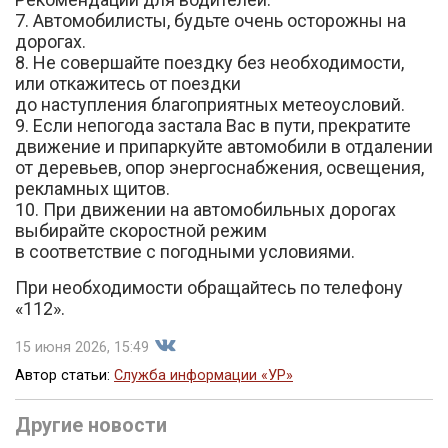
7. Автомобилисты, будьте очень осторожны на
дорогах.
8. Не совершайте поездку без необходимости,
или откажитесь от поездки
до наступления благоприятных метеоусловий.
9. Если непогода застала Вас в пути, прекратите
движение и припаркуйте автомобили в отдалении
от деревьев, опор энергоснабжения, освещения,
рекламных щитов.
10. При движении на автомобильных дорогах
выбирайте скоростной режим
в соответствие с погодными условиями.
При необходимости обращайтесь по телефону
«112».
15 июня 2026, 15:49
Автор статьи:
Служба информации «УР»
Поделиться
Другие новости