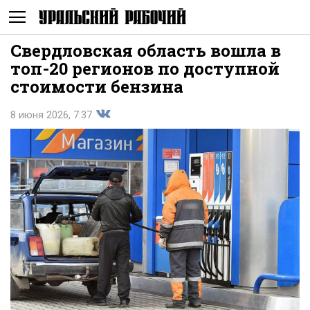
Свердловская область вошла в
Не
топ-20 регионов по доступной
стоимости бензина
8 июня 2026, 7:37
Поделиться
показывать
во