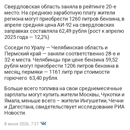
Свердловская область заняла в рейтинге 20-е
место. На среднюю заработную плату жители
региона могут приобрести 1260 литров бензина, в
апреле средняя цена АИ-92 на свердловских
заправках составляла 62,49 рубля (рост к апрелю
2025 года — 12,2%)
Соседи по Уралу — Челябинская область и
Пермский край — заняли соответственно 28-е и
32-е места. Челябинцы при цене бензина 59,52
рубля могут приобрести 1206 литров бензина в
месяц, пермяки — 1161 литр при стоимости
горючего 63,40 рубля.
Больше всего топлива на свои среднемесячные
зарплаты могут купить жители Москвы, Чукотки и
Ямала, меньше всего – жители Ингушетии, Чечни
и Дагестана, свидетельствует исследование РИА
Новости.
8 июня 2026, 7:37