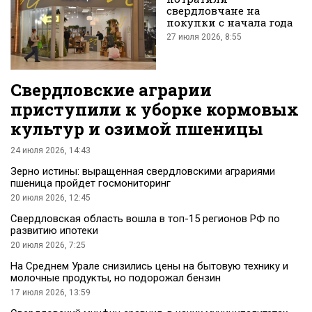
свердловчане на
покупки с начала года
27 июля 2026, 8:55
Свердловские аграрии
приступили к уборке кормовых
культур и озимой пшеницы
24 июля 2026, 14:43
Зерно истины: выращенная свердловскими аграриями
пшеница пройдет госмониторинг
20 июля 2026, 12:45
Свердловская область вошла в топ-15 регионов РФ по
развитию ипотеки
20 июля 2026, 7:25
На Среднем Урале снизились цены на бытовую технику и
молочные продукты, но подорожал бензин
17 июля 2026, 13:59