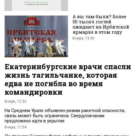
А вы там были? Более
50 тысяч гостей
ожидают на Ирбитской
ярмарке в этом году
Вчера, 13:30
Екатеринбургские врачи спасли
жизнь тагильчанке, которая
едва не погибла во время
командировки
Вчера, 12:32
На Среднем Урале объявлен режим ракетной опасности,
связь может быть ограничена. Свердловчанам
предложено идти в укрытия
Вчера, 11:54