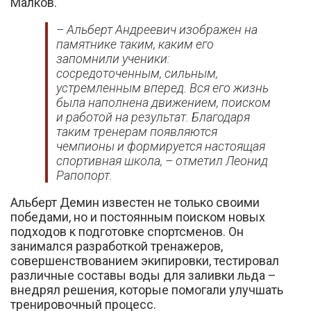
Малков.
– Альберт Андреевич изображен на
памятнике таким, каким его
запомнили ученики:
сосредоточенным, сильным,
устремленным вперед. Вся его жизнь
была наполнена движением, поиском
и работой на результат. Благодаря
таким тренерам появляются
чемпионы и формируется настоящая
спортивная школа, – отметил Леонид
Рапопорт.
Альберт Демин известен не только своими
победами, но и постоянным поиском новых
подходов к подготовке спортсменов. Он
занимался разработкой тренажеров,
совершенствованием экипировки, тестировал
различные составы воды для заливки льда –
внедрял решения, которые помогали улучшать
тренировочный процесс.