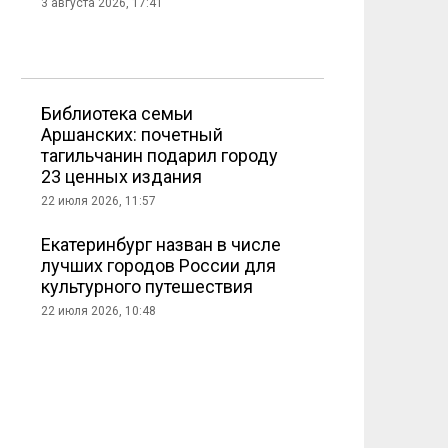
3 августа 2026, 17:41
Библиотека семьи
Аршанских: почетный
тагильчанин подарил городу
23 ценных издания
22 июля 2026, 11:57
Екатеринбург назван в числе
лучших городов России для
культурного путешествия
22 июля 2026, 10:48