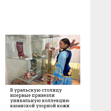
В уральскую столицу
впервые привезли
уникальную коллекцию
казанской узорной кожи