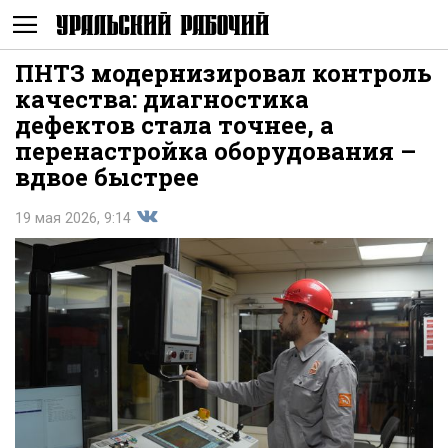
ПНТЗ модернизировал контроль
Не
качества: диагностика
дефектов стала точнее, а
перенастройка оборудования –
вдвое быстрее
19 мая 2026, 9:14
Поделиться
показывать