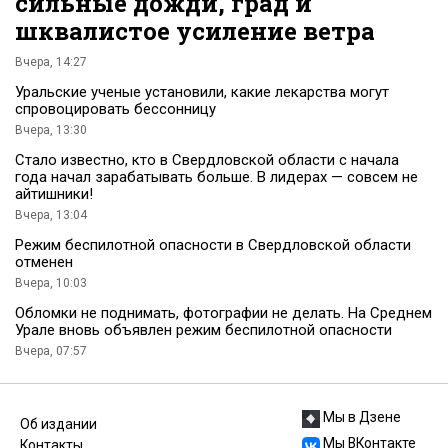
сильные дожди, град и
шквалистое усиление ветра
Вчера, 14:27
Уральские ученые установили, какие лекарства могут
спровоцировать бессонницу
Вчера, 13:30
Стало известно, кто в Свердловской области с начала
года начал зарабатывать больше. В лидерах — совсем не
айтишники!
Вчера, 13:04
Режим беспилотной опасности в Свердловской области
отменен
Вчера, 10:03
Обломки не поднимать, фотографии не делать. На Среднем
Урале вновь объявлен режим беспилотной опасности
Вчера, 07:57
Мы в Дзене
Об издании
Мы ВКонтакте
Контакты