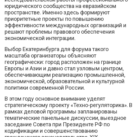
юридического сообщества на евразийском
пространстве. Именно здесь формируют
приоритетные проекты по повышению
эффективности международных организаций и
решают проблемы правового обеспечения
экономической интеграции.
Выбор Екатеринбурга для форума такого
масштаба организаторы объясняют
географически: город расположен на границе
Европы и Азии и давно стал узловым центром,
обеспечивающим реализацию промышленной,
экономической, образовательной и культурной
политики современной России.
В этом году основное внимание уделят
стратегическому проекту «Техно-регуляторика». В
рамках деловой программы запланированы
тематические панельные дискуссии, выездное
заседание Совета при Президенте РФ по
кодификации и совершенствованию