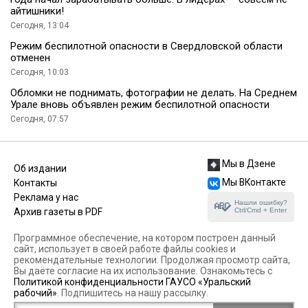
айтишники!
Сегодня, 13:04
Режим беспилотной опасности в Свердловской области
отменен
Сегодня, 10:03
Обломки не поднимать, фотографии не делать. На Среднем
Урале вновь объявлен режим беспилотной опасности
Сегодня, 07:57
Мы в Дзене
Об издании
Мы ВКонтакте
Контакты
Реклама у нас
Нашли ошибку?
Ctrl/Cmd + Enter
Архив газеты в PDF
Программное обеспечение, на котором построен данный
сайт, использует в своей работе файлы cookies и
рекомендательные технологии. Продолжая просмотр сайта,
Вы даёте согласие на их использование. Ознакомьтесь с
Политикой конфиденциальности ГАУСО «Уральский
рабочий»
. Подпишитесь на нашу рассылку.