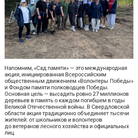
Напомним, «Сад памяти» — это международная
акция, инициированная Всероссийским
общественным движением «Волонтеры Победы»
и Фондом памяти полководцев Победы.
Основная цель — высадить ровно 27 миллионов
деревьев в память о каждом погибшем в годы
Великой Отечественной войны. В Свердловской
области акция традиционно объединяет тысячи
жителей: от школьников и волонтеров
до ветеранов лесного хозяйства и официальных
лиц.