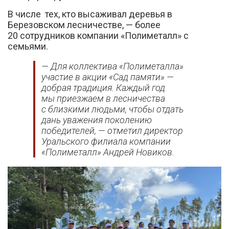
В числе тех, кто высаживал деревья в
Березовском лесничестве, — более
20 сотрудников компании «Полиметалл» с
семьями.
— Для коллектива «Полиметалла»
участие в акции «Сад памяти» —
добрая традиция. Каждый год
мы приезжаем в лесничества
с близкими людьми, чтобы отдать
дань уважения поколению
победителей, — отметил директор
Уральского филиала компании
«Полиметалл» Андрей Новиков.