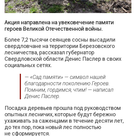
Акция направлена на увековечение памяти
героев Великой Отечественной войны.
Более 7,2 тысячи сеянцев сосны высадили
свердловчане на территории Березовского
Вконтакте
лесничества, рассказал губернатор
Свердловской области Денис Паслер в своих
социальных сетях.
— «Сад памяти» — символ нашей
благодарности поколению Героев.
Помним, гордимся, чтим! — написал
Денис Паслер.
Посадка деревьев прошла под руководством
опытных лесничих, которые будут бережно
ухаживать за саженцами в течение десяти лет,
до тех пор, пока новый лес полностью
не сформируется.