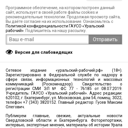
Программное обеспечение, на котором построен данный
сайт, использует в своей работе файлы cookies и
рекомендательные технологии. Продолжая просмотр сайта,
Вы даёте согласие на их использование. Ознакомьтесь с
Политикой конфиденциальности ГАУСО «Уральский
рабочий»
. Подпишитесь на нашу рассылку.
Версия для слабовидящих
Сетевое издание «уральский-рабочий.рф» (18+).
Зарегистрировано в Федеральной службе по надзору в
сфере связи, информационных технологий и массовых
коммуникаций (Роскомнадзор). Свидетельство о
регистрации СМИ ЭЛ № ФС 77 - 76185 от 08.07.2019.
Учредитель: ГАУСО «Уральский рабочий». Адрес редакции:
620102, г. Екатеринбург, ул. Московская, дом 54, помещ. 3022,
телефон +7 (343) 3820152. Главный редактор: Гусев Максим
Олегович.
Публикуем главные, свежие, актуальные новости
Свердловской области и Екатеринбурга. Фоторепортажи,
интервью, экспертные мнения, материалы об истории Урала