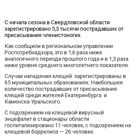
С начала сезона в Свердловской области
зарегистрировано 5,3 тысячи пострадавших от
присасывания членистоногих.
Как сообщили в региональном управлении
Вконтакте
Роспотребнадзора, это в 1,6 раза ниже
аналогичного периода прошлого года и в 1,3 раза
ниже уровня среднего многолетнего показателя.
Случаи нападения клещей зарегистрированы в
65 муниципальных образованиях. Наибольшее
количество пострадавших от присасывания
клещей среди жителей Екатеринбурга и
Каменска-Уральского.
С подозрением на клещевой вирусный
энцефалит в стационары области
госпитализировано 11 человек, с подозрением на
клещевой боррелиоз — 26 человек.