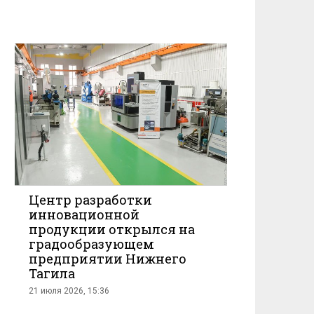
Центр разработки
инновационной
продукции открылся на
градообразующем
предприятии Нижнего
Тагила
21 июля 2026, 15:36