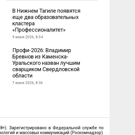
В Нижнем Тагиле появятся
еще два образовательных
кластера
«Профессионалитет»
9 июня 2026, 8:54
Профи-2026: Владимир
Бревнов из Каменска-
Уральского назван лучшим
сварщиком Свердловской
области
7 июня 2026, 8:36
18+). Зарегистрировано в Федеральной службе по
нологий и массовых коммуникаций (Роскомнадзор).