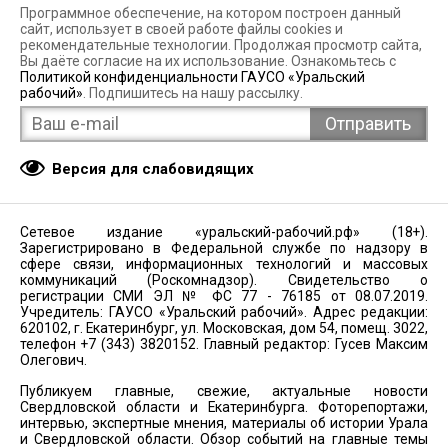
Программное обеспечение, на котором построен данный
сайт, использует в своей работе файлы cookies и
рекомендательные технологии. Продолжая просмотр сайта,
Вы даёте согласие на их использование. Ознакомьтесь с
Политикой конфиденциальности ГАУСО «Уральский
рабочий»
. Подпишитесь на нашу рассылку.
Версия для слабовидящих
Сетевое издание «уральский-рабочий.рф» (18+).
Зарегистрировано в Федеральной службе по надзору в
сфере связи, информационных технологий и массовых
коммуникаций (Роскомнадзор). Свидетельство о
регистрации СМИ ЭЛ № ФС 77 - 76185 от 08.07.2019.
Учредитель: ГАУСО «Уральский рабочий». Адрес редакции:
620102, г. Екатеринбург, ул. Московская, дом 54, помещ. 3022,
телефон +7 (343) 3820152. Главный редактор: Гусев Максим
Олегович.
Публикуем главные, свежие, актуальные новости
Свердловской области и Екатеринбурга. Фоторепортажи,
интервью, экспертные мнения, материалы об истории Урала
и Свердловской области. Обзор событий на главные темы