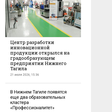
Центр разработки
инновационной
продукции открылся на
градообразующем
предприятии Нижнего
Тагила
21 июля 2026, 15:36
В Нижнем Тагиле появятся
еще два образовательных
кластера
«Профессионалитет»