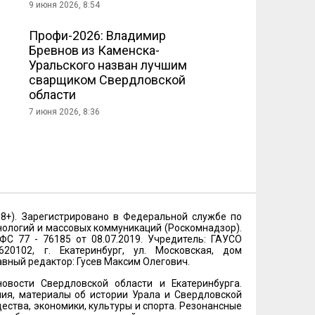
9 июня 2026, 8:54
Профи-2026: Владимир
Бревнов из Каменска-
Уральского назван лучшим
сварщиком Свердловской
области
7 июня 2026, 8:36
18+). Зарегистрировано в Федеральной службе по
нологий и массовых коммуникаций (Роскомнадзор).
 77 - 76185 от 08.07.2019. Учредитель: ГАУСО
20102, г. Екатеринбург, ул. Московская, дом
лавный редактор: Гусев Максим Олегович.
овости Свердловской области и Екатеринбурга.
ия, материалы об истории Урала и Свердловской
ества, экономики, культуры и спорта. Резонансные