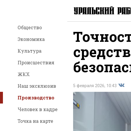
Общество
Точнос
Экономика
средств
Культура
безопас
Происшествия
ЖКХ
Наш эксклюзив
5 февраля 2026, 10:43
Производство
Поде
Человек в кадре
Точка на карте