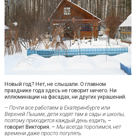
Новый год? Нет, не слышали. О главном
празднике года здесь не говорит ничего. Ни
иллюминации на фасадах, ни других украшений.
– Почти все работаем в Екатеринбурге или
Верхней Пышме, дети ходят там в сады и школы,
поэтому приходится каждый день ездить,
–
говорит Виктория. –
Мы всегда торопимся, нет
времени даже просто погулять.