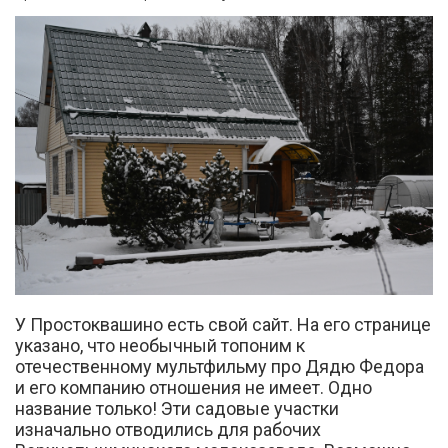
У Простоквашино есть свой сайт. На его странице
указано, что необычный топоним к
отечественному мультфильму про Дядю Федора
и его компанию отношения не имеет. Одно
название только! Эти садовые участки
изначально отводились для рабочих