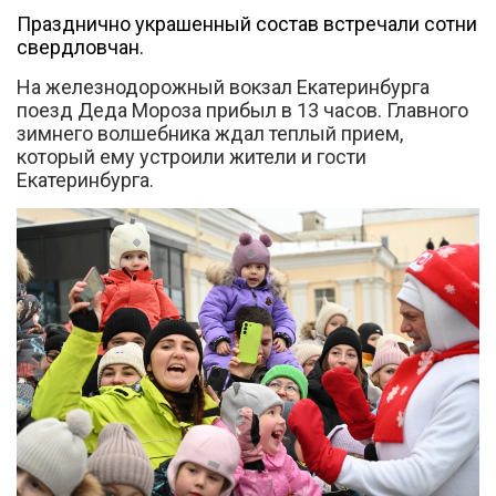
Празднично украшенный состав встречали сотни
свердловчан.
На железнодорожный вокзал Екатеринбурга
поезд Деда Мороза прибыл в 13 часов. Главного
Вконтакте
зимнего волшебника ждал теплый прием,
который ему устроили жители и гости
Екатеринбурга.