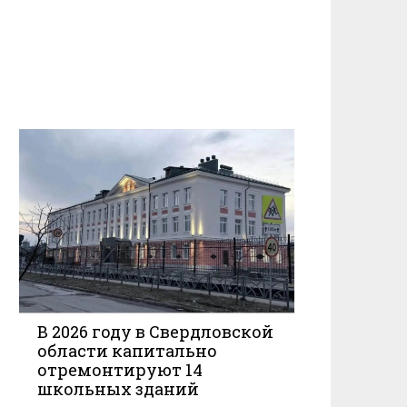
В 2026 году в Свердловской
области капитально
отремонтируют 14
школьных зданий