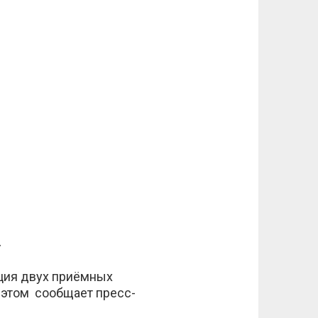
.
ция двух приёмных
 этом сообщает пресс-