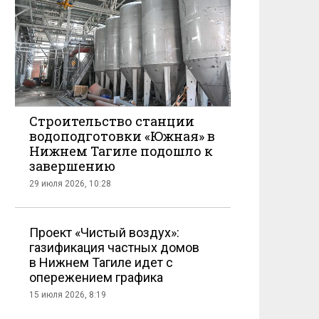
Строительство станции
водоподготовки «Южная» в
Нижнем Тагиле подошло к
завершению
29 июля 2026, 10:28
Проект «Чистый воздух»:
газификация частных домов
в Нижнем Тагиле идет с
опережением графика
15 июля 2026, 8:19