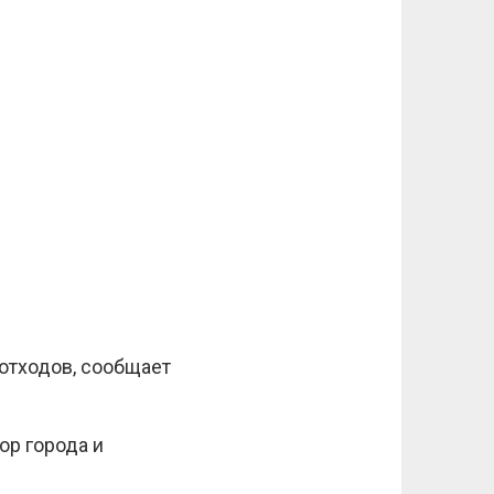
отходов, сообщает
ор города и