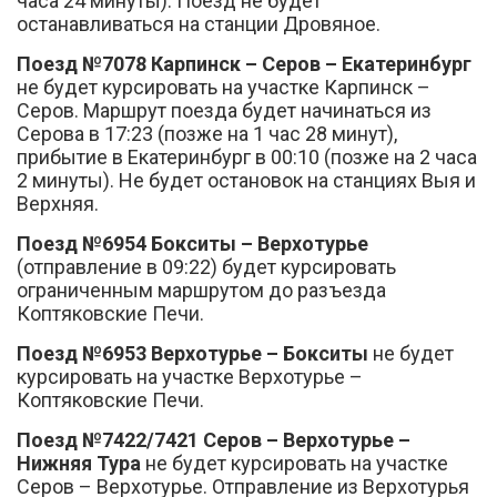
часа 24 минуты). Поезд не будет
останавливаться на станции Дровяное.
Поезд №7078 Карпинск – Серов – Екатеринбург
не будет курсировать на участке Карпинск –
Серов. Маршрут поезда будет начинаться из
Серова в 17:23 (позже на 1 час 28 минут),
прибытие в Екатеринбург в 00:10 (позже на 2 часа
2 минуты). Не будет остановок на станциях Выя и
Верхняя.
Поезд №6954 Бокситы – Верхотурье
(отправление в 09:22) будет курсировать
ограниченным маршрутом до разъезда
Коптяковские Печи.
Поезд №6953 Верхотурье – Бокситы
не будет
курсировать на участке Верхотурье –
Коптяковские Печи.
Поезд №7422/7421 Серов – Верхотурье –
Нижняя Тура
не будет курсировать на участке
Серов – Верхотурье. Отправление из Верхотурья