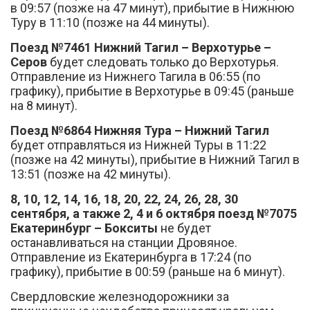
в 09:57 (позже на 47 минут), прибытие в Нижнюю
Туру в 11:10 (позже на 44 минуты).
Поезд №7461 Нижний Тагил – Верхотурье –
Серов
будет следовать только до Верхотурья.
Отправление из Нижнего Тагила в 06:55 (по
графику), прибытие в Верхотурье в 09:45 (раньше
на 8 минут).
Поезд №6864 Нижняя Тура – Нижний Тагил
будет отправляться из Нижней Туры в 11:22
(позже на 42 минуты), прибытие в Нижний Тагил в
13:51 (позже на 42 минуты).
8, 10, 12, 14, 16, 18, 20, 22, 24, 26, 28, 30
сентября, а также 2, 4 и 6 октября поезд №7075
Екатеринбург – Бокситы
не будет
останавливаться на станции Дровяное.
Отправление из Екатеринбурга в 17:24 (по
графику), прибытие в 00:59 (раньше на 6 минут).
Свердловские железнодорожники за