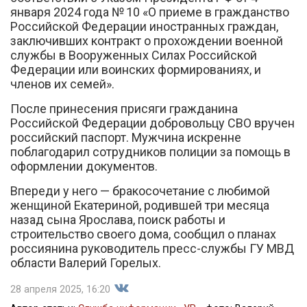
января 2024 года № 10 «О приеме в гражданство
Российской Федерации иностранных граждан,
заключивших контракт о прохождении военной
службы в Вооруженных Силах Российской
Федерации или воинских формированиях, и
членов их семей».
После принесения присяги гражданина
Российской Федерации добровольцу СВО вручен
российский паспорт. Мужчина искренне
поблагодарил сотрудников полиции за помощь в
оформлении документов.
Впереди у него — бракосочетание с любимой
женщиной Екатериной, родившей три месяца
назад сына Ярослава, поиск работы и
строительство своего дома, сообщил о планах
россиянина руководитель пресс-службы ГУ МВД
области Валерий Горелых.
28 апреля 2025, 16:20