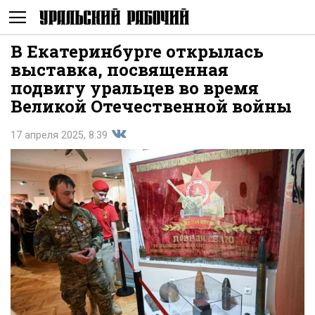
В Екатеринбурге открылась
Не
выставка, посвященная
подвигу уральцев во время
Великой Отечественной войны
17 апреля 2025, 8:39
Поделиться
показывать
во