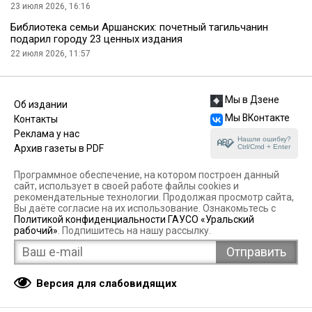
23 июля 2026, 16:16
Библиотека семьи Аршанских: почетный тагильчанин
подарил городу 23 ценных издания
22 июля 2026, 11:57
Мы в Дзене
Об издании
Мы ВКонтакте
Контакты
Реклама у нас
Нашли ошибку?
Ctrl/Cmd + Enter
Архив газеты в PDF
Программное обеспечение, на котором построен данный
сайт, использует в своей работе файлы cookies и
рекомендательные технологии. Продолжая просмотр сайта,
Вы даёте согласие на их использование. Ознакомьтесь с
Политикой конфиденциальности ГАУСО «Уральский
рабочий»
. Подпишитесь на нашу рассылку.
Версия для слабовидящих